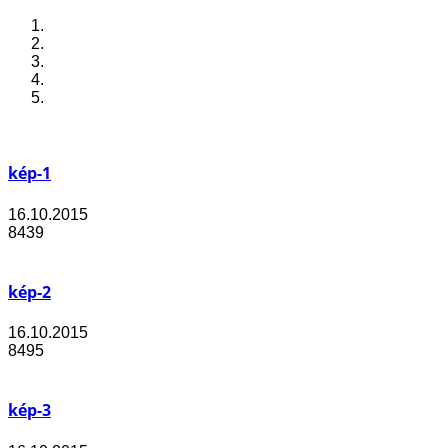
kép-1
16.10.2015
8439
kép-2
16.10.2015
8495
kép-3