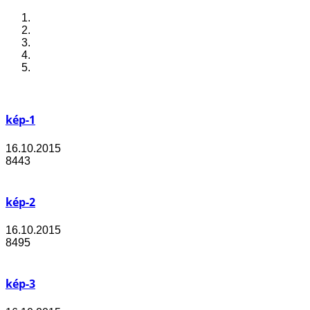
kép-1
16.10.2015
8443
kép-2
16.10.2015
8495
kép-3