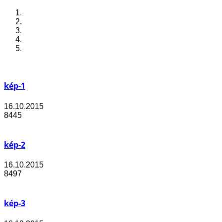
kép-1
16.10.2015
8445
kép-2
16.10.2015
8497
kép-3