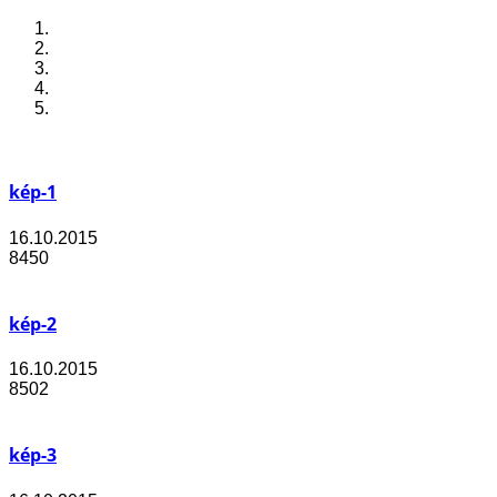
kép-1
16.10.2015
8450
kép-2
16.10.2015
8502
kép-3