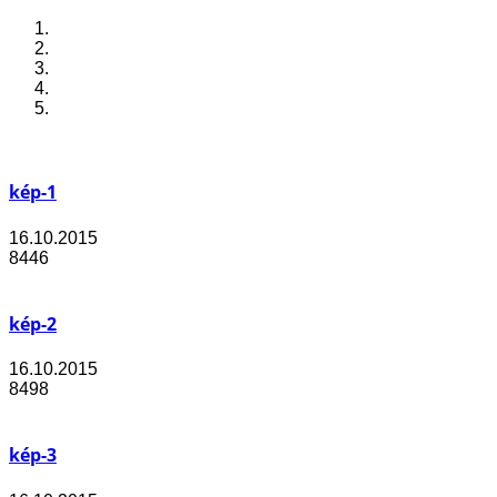
kép-1
16.10.2015
8446
kép-2
16.10.2015
8498
kép-3