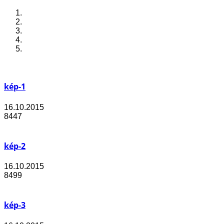
kép-1
16.10.2015
8447
kép-2
16.10.2015
8499
kép-3