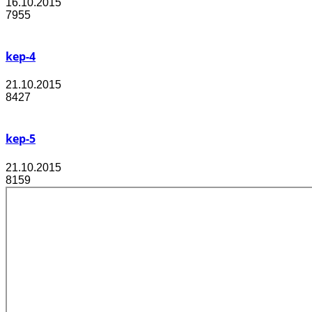
16.10.2015
7955
kep-4
21.10.2015
8427
kep-5
21.10.2015
8159