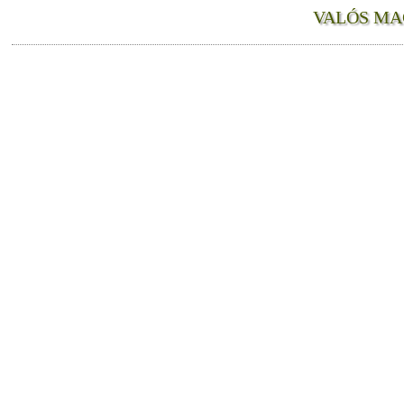
VALÓS MA